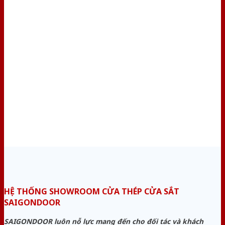
HỆ THỐNG SHOWROOM CỬA THÉP CỬA SẮT
SAIGONDOOR
SAIGONDOOR luôn nỗ lực mang đến cho đối tác và khách