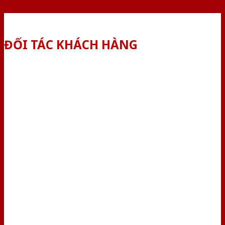
ĐỐI TÁC KHÁCH HÀNG